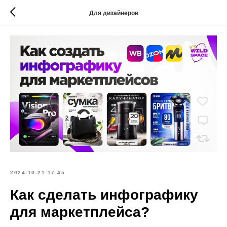
Для дизайнеров
2024-10-21 17:45
Как сделать инфографику
для маркетплейса?